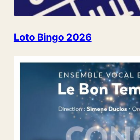
Loto Bingo 2026