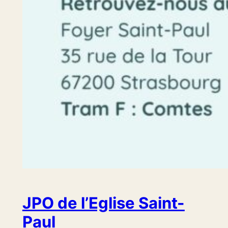
JPO de l’Eglise Saint-
Paul