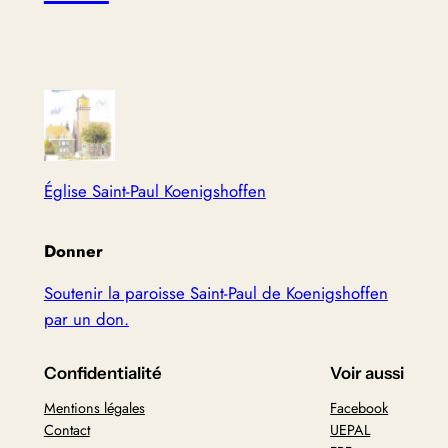
Église Saint-Paul Koenigshoffen
Donner
Soutenir la paroisse Saint-Paul de Koenigshoffen
par un don.
Confidentialité
Voir aussi
Mentions légales
Facebook
Contact
UEPAL