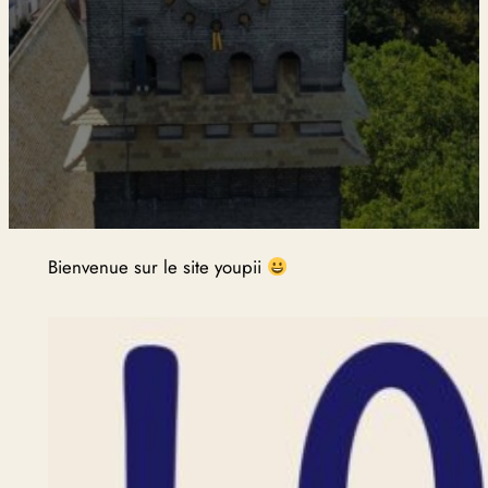
Bienvenue sur le site youpii