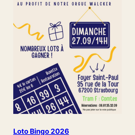
Loto Bingo 2026