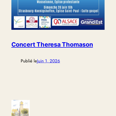
Concert Theresa Thomason
Publié le
Juin 1, 2026