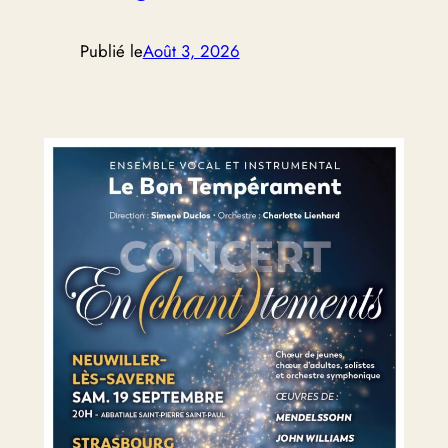
Publié le
Août 3, 2026