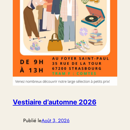
Vestiaire d’automne 2026
Publié le
Août 3, 2026