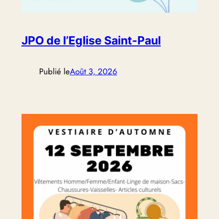
JPO de l’Eglise Saint-Paul
Publié le
Août 3, 2026