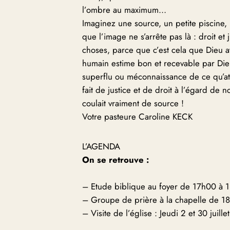
l’ombre au maximum…
Imaginez une source, un petite piscine,
que l’image ne s’arrête pas là : droit et
choses, parce que c’est cela que Dieu a
humain estime bon et recevable par Dieu, 
superflu ou méconnaissance de ce qu’att
fait de justice et de droit à l’égard de
coulait vraiment de source !
Votre pasteure Caroline KECK
L’AGENDA
On se retrouve :
– Etude biblique au foyer de 17h00 à 18
– Groupe de prière à la chapelle de 18
– Visite de l’église : Jeudi 2 et 30 juill