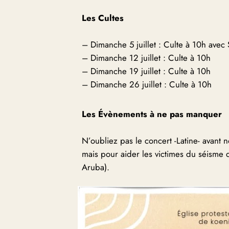
Les Cultes
– Dimanche 5 juillet : Culte à 10h avec
– Dimanche 12 juillet : Culte à 10h
– Dimanche 19 juillet : Culte à 10h
– Dimanche 26 juillet : Culte à 10h
Les
Évènements
à ne pas manquer
N’oubliez pas le concert -Latine- avant 
mais pour aider les victimes du séisme
Aruba).