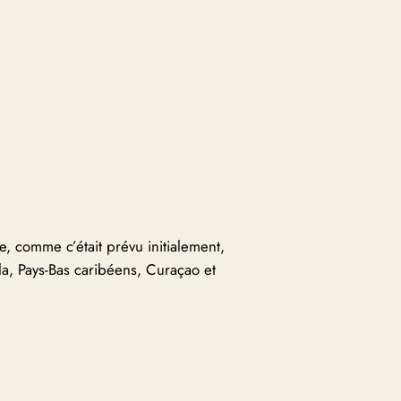
e, comme c’était prévu initialement,
a, Pays-Bas caribéens, Curaçao et