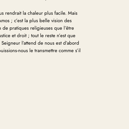
 rendrait la chaleur plus facile. Mais
mos ; c’est la plus belle vision des
 de pratiques religieuses que l’être
ice et droit ; tout le reste n’est que
 Seigneur l’attend de nous est d’abord
puissions-nous le transmettre comme s’il