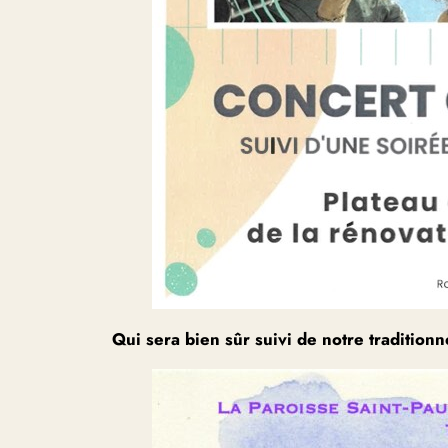
Qui sera bien sûr suivi de notre traditionne