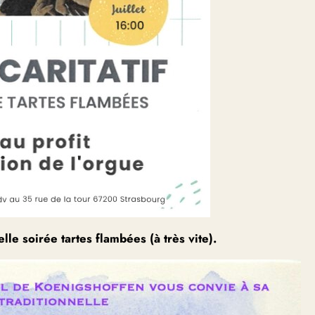
lle soirée tartes flambées (à très vite).