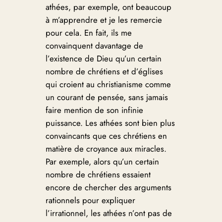
athées, par exemple, ont beaucoup
à m’apprendre et je les remercie
pour cela. En fait, ils me
convainquent davantage de
l’existence de Dieu qu’un certain
nombre de chrétiens et d’églises
qui croient au christianisme comme
un courant de pensée, sans jamais
faire mention de son infinie
puissance. Les athées sont bien plus
convaincants que ces chrétiens en
matière de croyance aux miracles.
Par exemple, alors qu’un certain
nombre de chrétiens essaient
encore de chercher des arguments
rationnels pour expliquer
l’irrationnel, les athées n’ont pas de