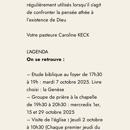
régulièrement utilisés lorsqu’il s’agit
de confronter la pensée athée à
l’existence de Dieu
Votre pasteure Caroline KECK
L’AGENDA
On se retrouve :
–
Etude biblique au foyer de 17h30
à 19h : mardi 7 octobre 2025. Livre
choisi : la Genèse
– Groupe de prière à la chapelle
de 19h30 à 20h30 : mercredis 1er,
15 et 29 octobre 2025
– Visite de l’église
:
Jeudi 2 octobre
à 10h30 (Chaque premier jeudi du