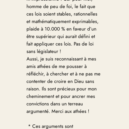
homme de peu de foi, le fait que
ces lois soient stables, rationnelles
et mathématiquement exprimables,
plaide à 10.000 % en faveur d’un
être supérieur qui aurait défini et
fait appliquer ces lois. Pas de loi
sans législateur !
Aussi, je suis reconnaissant à mes
amis athées de me pousser à
réfléchir, à chercher et à ne pas me
contenter de croire en Dieu sans
raison. Ils sont précieux pour mon
cheminement et pour ancrer mes
convictions dans un terreau
argumenté. Merci aux athées !
* Ces arguments sont