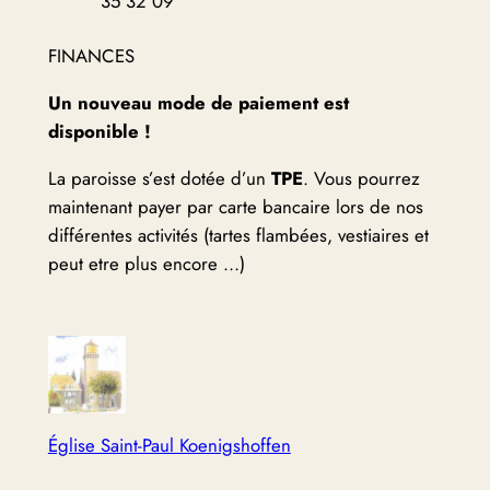
35 32 09
FINANCES
Un nouveau mode de paiement est
disponible !
La paroisse s’est dotée d’un
TPE
. Vous pourrez
maintenant payer par carte bancaire lors de nos
différentes activités (tartes flambées, vestiaires et
peut etre plus encore …)
Église Saint-Paul Koenigshoffen