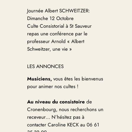
Journée Albert SCHWEITZER:
Dimanche 12 Octobre
Culte Consistorial à St Sauveur
repas une conférence par le
professeur Arnold « Albert
Schweitzer, une vie »
LES ANNONCES
Musiciens,
vous êtes les bienvenus
pour animer nos cultes !
Au niveau du consistoire
de
Cronenbourg, nous recherchons un
receveur… N’hésitez pas à
contacter Caroline KECK au 06 61