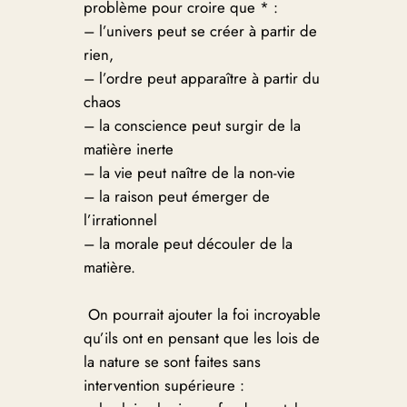
problème pour croire que * :
– l’univers peut se créer à partir de
rien,
– l’ordre peut apparaître à partir du
chaos
– la conscience peut surgir de la
matière inerte
– la vie peut naître de la non-vie
– la raison peut émerger de
l’irrationnel
– la morale peut découler de la
matière.
On pourrait ajouter la foi incroyable
qu’ils ont en pensant que les lois de
la nature se sont faites sans
intervention supérieure :