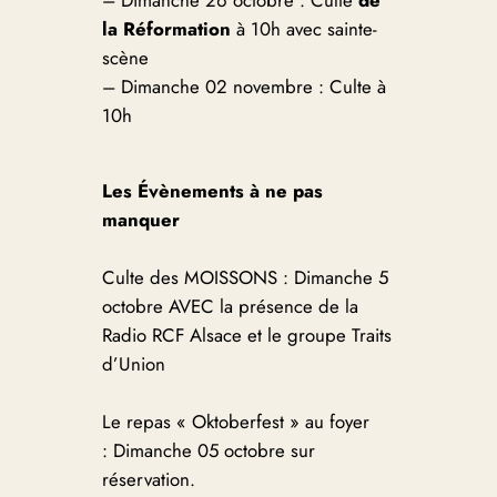
la Réformation
à 10h avec sainte-
scène
– Dimanche 02 novembre : Culte à
10h
Les
Évènements
à ne pas
manquer
Culte des MOISSONS : Dimanche 5
octobre AVEC la présence de la
Radio RCF Alsace et le groupe Traits
d’Union
Le repas « Oktoberfest » au foyer
: Dimanche 05 octobre sur
réservation.