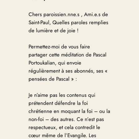
Chers paroissien.nne.s , Ami.e.s de
Saint-Paul, Quelles paroles remplies
de lumière et de joie !
Permettez-moi de vous faire
partager cette méditation de Pascal
Portoukalian, qui envoie
régulièrement à ses abonnés, ses «
pensées de Pascal » :
Je n’aime pas les contenus qui
prétendent défendre la foi
chrétienne en moquant la foi – ou la
non-foi – des autres. Ce n’est pas
respectueux, et cela contredit le
cœur même de l’Evangile. Les